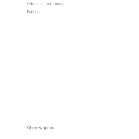
Odstąpienie od umowy
Kontakt
Obserwuj nas