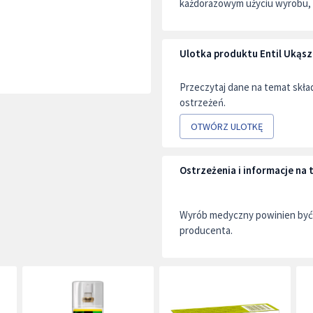
każdorazowym użyciu wyrobu, 
Ulotka produktu Entil Ukąsz
Przeczytaj dane na temat skł
ostrzeżeń.
OTWÓRZ ULOTKĘ
Ostrzeżenia i informacje na
Wyrób medyczny powinien być 
producenta.