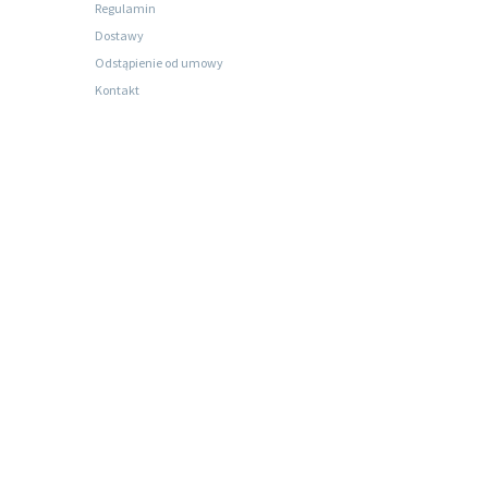
Regulamin
Dostawy
Odstąpienie od umowy
Kontakt