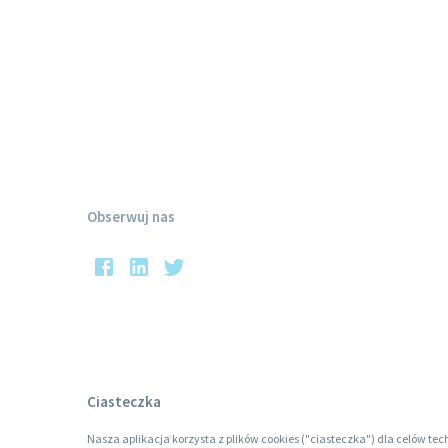
Obserwuj nas
Ciasteczka
Nasza aplikacja korzysta z plików cookies ("ciasteczka") dla celów tec