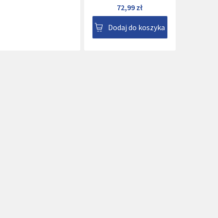
72,99 zł
Dodaj do koszyka