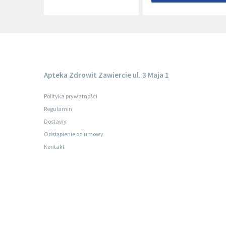
Apteka Zdrowit Zawiercie ul. 3 Maja 1
Polityka prywatności
Regulamin
Dostawy
Odstąpienie od umowy
Kontakt