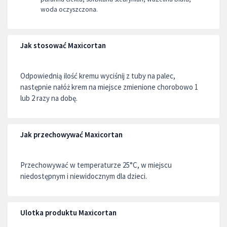
woda oczyszczona.
Jak stosować Maxicortan
Odpowiednią ilość kremu wyciśnij z tuby na palec,
następnie nałóż krem na miejsce zmienione chorobowo 1
lub 2 razy na dobę.
Jak przechowywać Maxicortan
Przechowywać w temperaturze 25°C, w miejscu
niedostępnym i niewidocznym dla dzieci.
Ulotka produktu Maxicortan