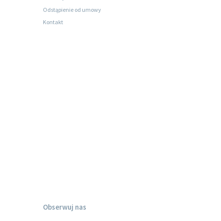
Odstąpienie od umowy
Kontakt
Obserwuj nas