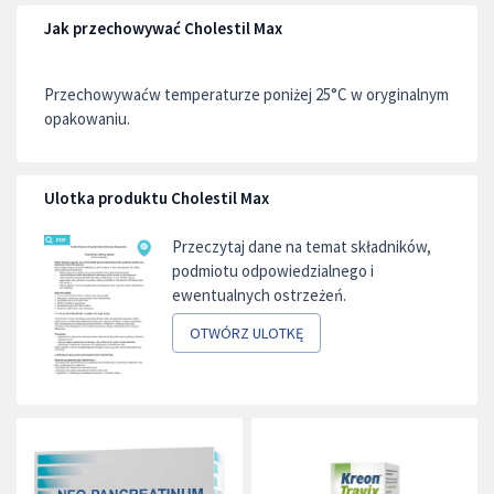
Jak przechowywać Cholestil Max
Przechowywaćw temperaturze poniżej 25°C w oryginalnym
opakowaniu.
Ulotka produktu Cholestil Max
Przeczytaj dane na temat składników,
podmiotu odpowiedzialnego i
ewentualnych ostrzeżeń.
OTWÓRZ ULOTKĘ